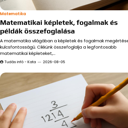
Matematika
Matematikai képletek, fogalmak és
példák összefoglalása
A matematika világában a képletek és fogalmak megértés
kulcsfontosságú. Cikkünk összefoglalja a legfontosabb
matematikai képleteket,…
Tudás infó - Kata
2026-08-05