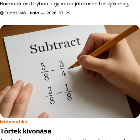
Harmadik osztályban a gyerekek játékosan tanulják meg,…
Tudás infó - Kata
2026-07-29
Matematika
Törtek kivonása