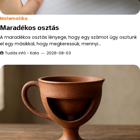
Matematika
Maradékos osztás
A maradékos osztás lényege, hogy egy számot úgy osztunk
el egy másikkal, hogy megkeressük, mennyi…
Tudás infó - Kata
2026-08-03