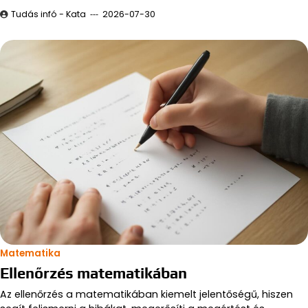
Tudás infó - Kata
2026-07-30
Matematika
Ellenőrzés matematikában
Az ellenőrzés a matematikában kiemelt jelentőségű, hiszen