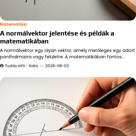
Matematika
A normálvektor jelentése és példák a
matematikában
A normálvektor egy olyan vektor, amely merőleges egy adott
ponthalmazra vagy felületre. A matematikában fontos…
Tudás infó - Kata
2026-08-02