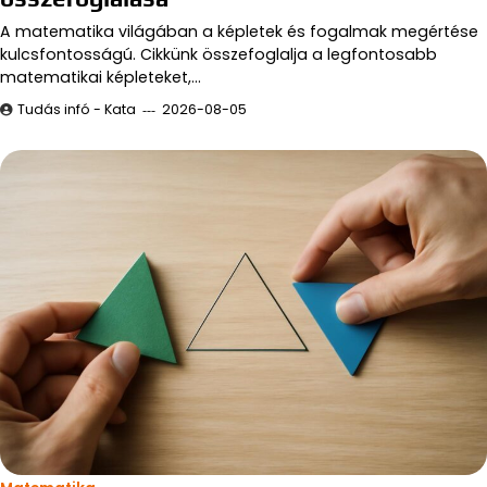
A matematika világában a képletek és fogalmak megértése
kulcsfontosságú. Cikkünk összefoglalja a legfontosabb
matematikai képleteket,…
Tudás infó - Kata
2026-08-05