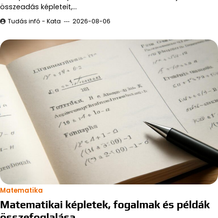
összeadás képleteit,…
Tudás infó - Kata
2026-08-06
Matematika
Matematikai képletek, fogalmak és példák
összefoglalása