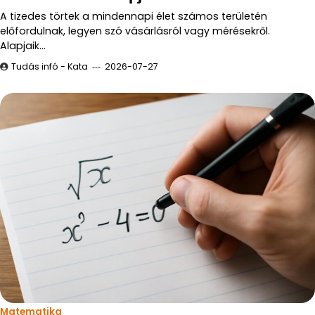
A tizedes törtek a mindennapi élet számos területén
előfordulnak, legyen szó vásárlásról vagy mérésekről.
Alapjaik…
Tudás infó - Kata
2026-07-27
Matematika