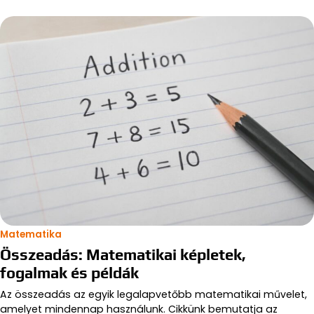
Matematika
Összeadás: Matematikai képletek,
fogalmak és példák
Az összeadás az egyik legalapvetőbb matematikai művelet,
amelyet mindennap használunk. Cikkünk bemutatja az