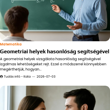
Matematika
Geometriai helyek hasonlóság segítségével
A geometriai helyek vizsgálata hasonlóság segítségével
izgalmas lehetőségeket rejt. Ezzel a módszerrel könnyebben
megérthetjük, hogyan…
Tudás infó - Kata
2026-07-03