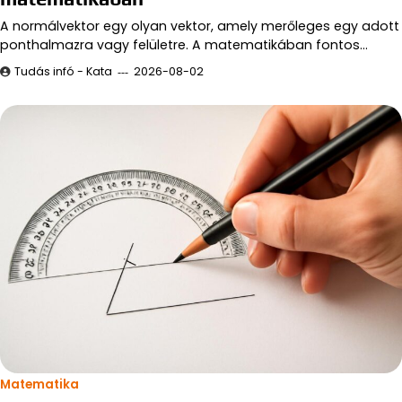
A normálvektor egy olyan vektor, amely merőleges egy adott
ponthalmazra vagy felületre. A matematikában fontos…
Tudás infó - Kata
2026-08-02
Matematika