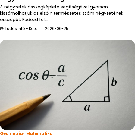
A négyzetek összegképlete segítségével gyorsan
kiszámolhatjuk az első n természetes szám négyzetének
összegét. Fedezd fel,…
Tudás infó - Kata
2026-06-25
Geometria
Matematika