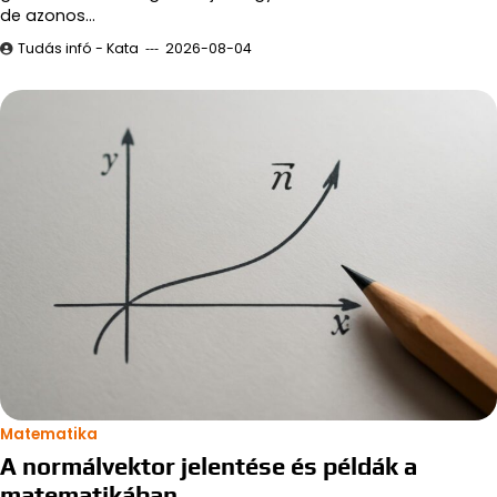
de azonos…
Tudás infó - Kata
2026-08-04
Matematika
A normálvektor jelentése és példák a
matematikában