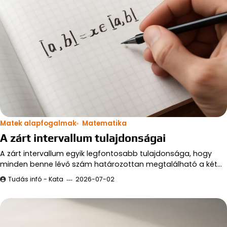
Matek alapfogalmak
Matematika
A zárt intervallum tulajdonságai
A zárt intervallum egyik legfontosabb tulajdonsága, hogy
minden benne lévő szám határozottan megtalálható a két…
Tudás infó - Kata
2026-07-02