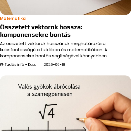
Matematika
Összetett vektorok hossza:
komponensekre bontás
Az összetett vektorok hosszának meghatározása
kulcsfontosságú a fizikában és matematikában. A
komponensekre bontás segítségével könnyebben…
Tudás infó - Kata
2026-06-18