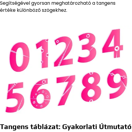
Segítségével gyorsan meghatározható a tangens
értéke különböző szögekhez.
Tangens táblázat: Gyakorlati Útmutató