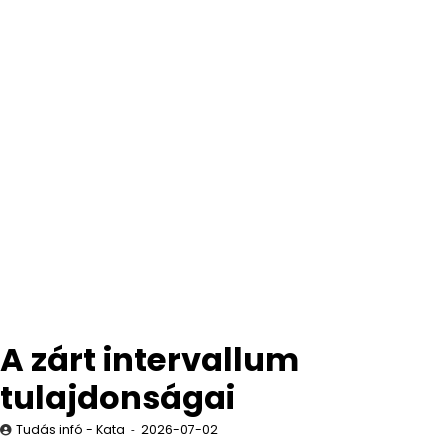
A zárt intervallum
tulajdonságai
Tudás infó - Kata
2026-07-02