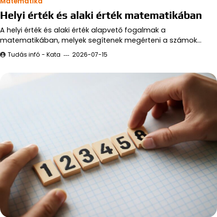
Matematika
Helyi érték és alaki érték matematikában
A helyi érték és alaki érték alapvető fogalmak a
matematikában, melyek segítenek megérteni a számok…
Tudás infó - Kata
2026-07-15