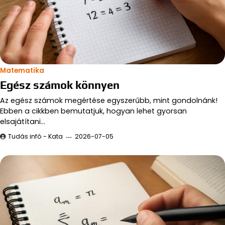
Matematika
Egész számok könnyen
Az egész számok megértése egyszerűbb, mint gondolnánk!
Ebben a cikkben bemutatjuk, hogyan lehet gyorsan
elsajátítani…
Tudás infó - Kata
2026-07-05