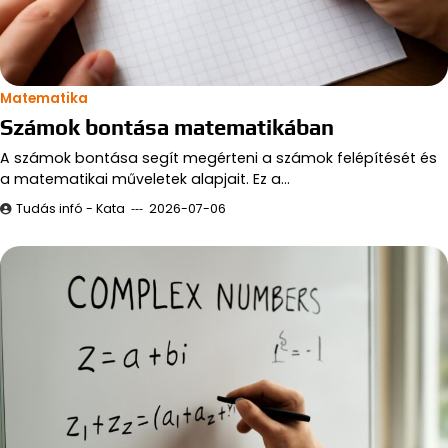
Matematika
Számok bontása matematikában
A számok bontása segít megérteni a számok felépítését és
a matematikai műveletek alapjait. Ez a…
Tudás infó - Kata
2026-07-06