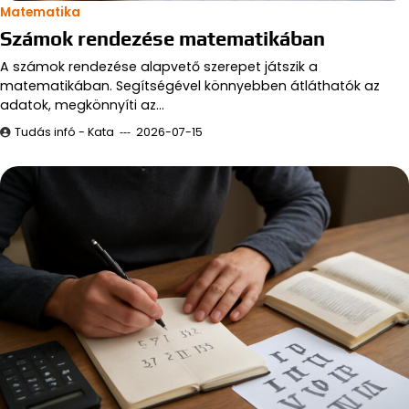
Matematika
Számok rendezése matematikában
A számok rendezése alapvető szerepet játszik a
matematikában. Segítségével könnyebben átláthatók az
adatok, megkönnyíti az…
Tudás infó - Kata
2026-07-15