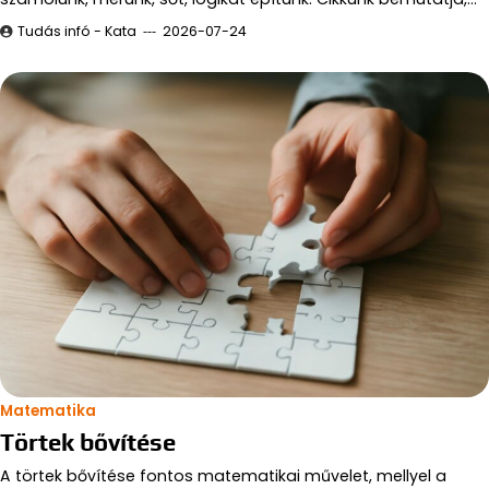
Tudás infó - Kata
2026-07-24
Matematika
Törtek bővítése
A törtek bővítése fontos matematikai művelet, mellyel a