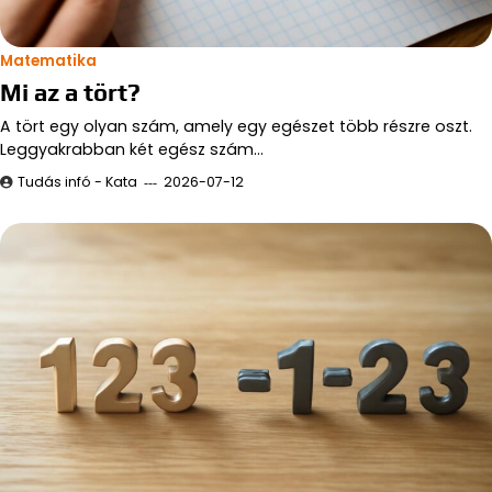
Matematika
Mi az a tört?
A tört egy olyan szám, amely egy egészet több részre oszt.
Leggyakrabban két egész szám…
Tudás infó - Kata
2026-07-12