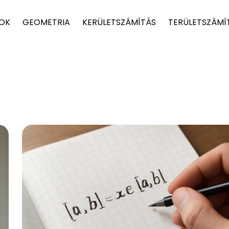
TOK
GEOMETRIA
KERÜLETSZÁMÍTÁS
TERÜLETSZÁMÍ