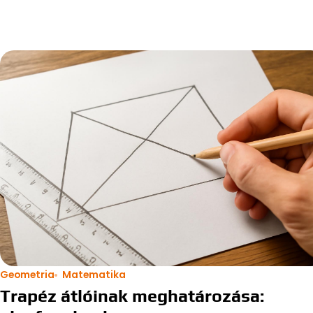
Geometria
Matematika
Trapéz átlóinak meghatározása: