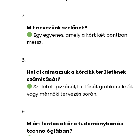
Mit nevezünk szelőnek?
Egy egyenes, amely a kört két pontban
metszi.
Hol alkalmazzuk a körcikk területének
számítását?
Szeletelt pizzánál, tortánál, grafikonoknál,
vagy mérnöki tervezés során.
Miért fontos a kör a tudományban és
technológiában?