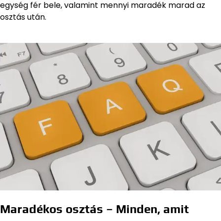
egység fér bele, valamint mennyi maradék marad az
osztás után.
Maradékos osztás – Minden, amit