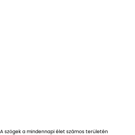
A szögek a mindennapi élet számos területén