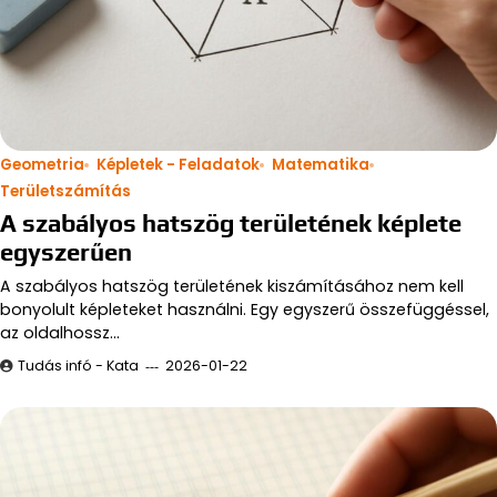
Geometria
Képletek - Feladatok
Matematika
Területszámítás
A szabályos hatszög területének képlete
egyszerűen
A szabályos hatszög területének kiszámításához nem kell
bonyolult képleteket használni. Egy egyszerű összefüggéssel,
az oldalhossz…
Tudás infó - Kata
2026-01-22