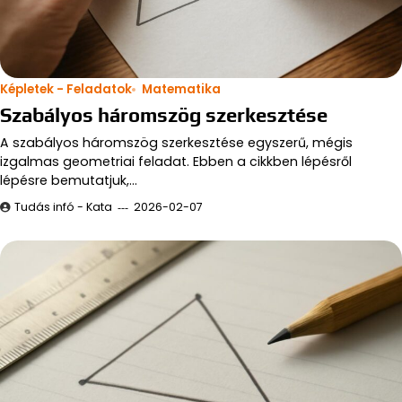
Képletek - Feladatok
Matematika
Szabályos háromszög szerkesztése
A szabályos háromszög szerkesztése egyszerű, mégis
izgalmas geometriai feladat. Ebben a cikkben lépésről
lépésre bemutatjuk,…
Tudás infó - Kata
2026-02-07