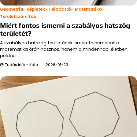
Geometria
Képletek - Feladatok
Matematika
Területszámítás
Miért fontos ismerni a szabályos hatszög
területét?
A szabályos hatszög területének ismerete nemcsak a
matematika órán hasznos, hanem a mindennapi életben,
például…
Tudás infó - Kata
2026-01-23