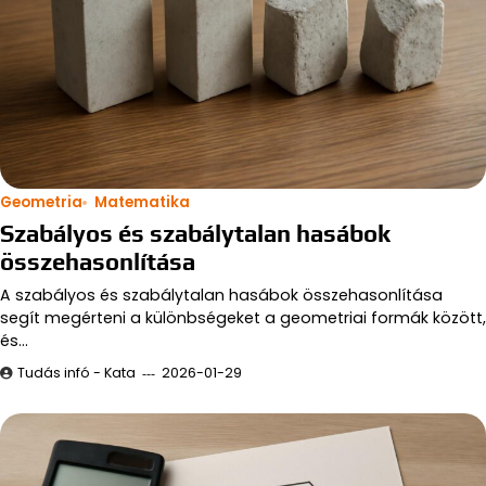
Geometria
Matematika
Szabályos és szabálytalan hasábok
összehasonlítása
A szabályos és szabálytalan hasábok összehasonlítása
segít megérteni a különbségeket a geometriai formák között,
és…
Tudás infó - Kata
2026-01-29