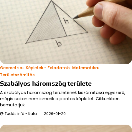
Geometria
Képletek - Feladatok
Matematika
Területszámítás
Szabályos háromszög területe
A szabályos háromszög területének kiszámítása egyszerű,
mégis sokan nem ismerik a pontos képletet. Cikkünkben
bemutatjuk…
Tudás infó - Kata
2026-01-20