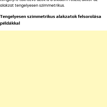
alakzat tengelyesen szimmetrikus.
Tengelyesen szimmetrikus alakzatok felsorolása
példákkal