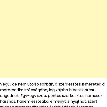
Végül, de nem utolsó sorban, a szerkesztési ismeretek a
matematika szépségébe, logikájába is betekintést
engednek. Egy-egy szép, pontos szerkesztés nemcsak
hasznos, hanem esztétikai élményt is nyújthat. Ezért