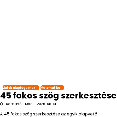
Matek alapfogalmak
Matematika
45 fokos szög szerkesztése
Tudás infó - Kata
2025-08-14
A 45 fokos szög szerkesztése az egyik alapvető