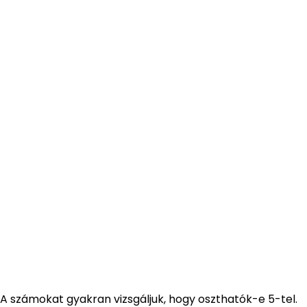
A számokat gyakran vizsgáljuk, hogy oszthatók-e 5-tel.