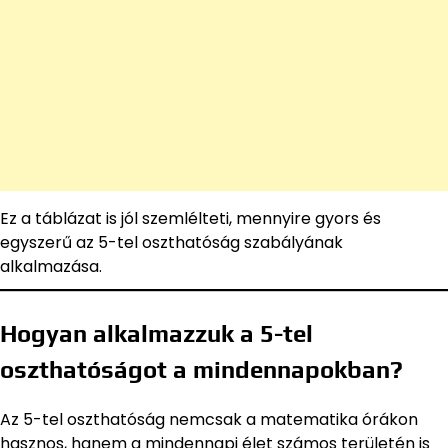
Ez a táblázat is jól szemlélteti, mennyire gyors és
egyszerű az 5-tel oszthatóság szabályának
alkalmazása.
Hogyan alkalmazzuk a 5-tel
oszthatóságot a mindennapokban?
Az 5-tel oszthatóság nemcsak a matematika órákon
hasznos, hanem a mindennapi élet számos területén is