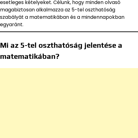
esetleges kételyeket. Célunk, hogy minden olvasó
magabiztosan alkalmazza az 5-tel oszthatóság
szabályát a matematikában és a mindennapokban
egyaránt.
Mi az 5-tel oszthatóság jelentése a
matematikában?