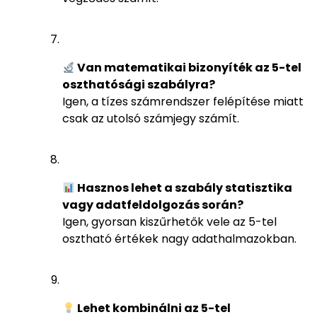
Van matematikai bizonyíték az 5-tel
oszthatósági szabályra?
Igen, a tízes számrendszer felépítése miatt
csak az utolsó számjegy számít.
Hasznos lehet a szabály statisztika
vagy adatfeldolgozás során?
Igen, gyorsan kiszűrhetők vele az 5-tel
osztható értékek nagy adathalmazokban.
Lehet kombinálni az 5-tel