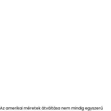
Az amerikai méretek átváltása nem mindig egyszerű