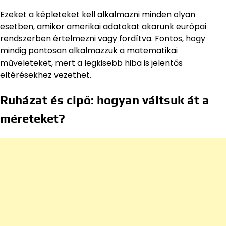
Ezeket a képleteket kell alkalmazni minden olyan
esetben, amikor amerikai adatokat akarunk európai
rendszerben értelmezni vagy fordítva. Fontos, hogy
mindig pontosan alkalmazzuk a matematikai
műveleteket, mert a legkisebb hiba is jelentős
eltérésekhez vezethet.
Ruházat és cipő: hogyan váltsuk át a
méreteket?