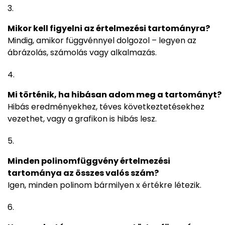
Mikor kell figyelni az értelmezési tartományra?
Mindig, amikor függvénnyel dolgozol – legyen az
ábrázolás, számolás vagy alkalmazás.
Mi történik, ha hibásan adom meg a tartományt?
Hibás eredményekhez, téves következtetésekhez
vezethet, vagy a grafikon is hibás lesz.
Minden polinomfüggvény értelmezési
tartománya az összes valós szám?
Igen, minden polinom bármilyen x értékre létezik.