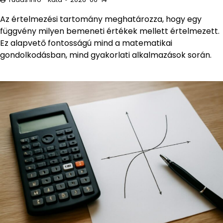
Az értelmezési tartomány meghatározza, hogy egy
függvény milyen bemeneti értékek mellett értelmezett.
Ez alapvető fontosságú mind a matematikai
gondolkodásban, mind gyakorlati alkalmazások során.