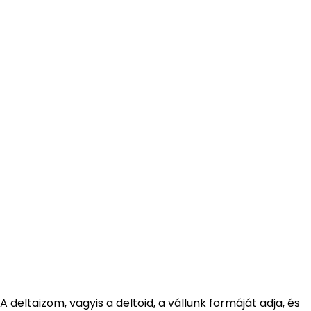
A deltaizom, vagyis a deltoid, a vállunk formáját adja, és