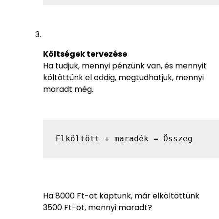
Költségek tervezése
Ha tudjuk, mennyi pénzünk van, és mennyit
költöttünk el eddig, megtudhatjuk, mennyi
maradt még.
Elköltött + maradék = Összeg
Ha 8000 Ft-ot kaptunk, már elköltöttünk
3500 Ft-ot, mennyi maradt?