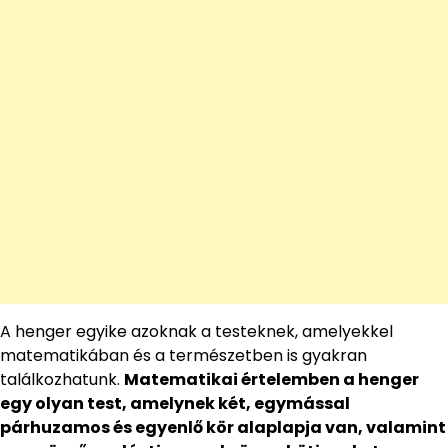
A henger egyike azoknak a testeknek, amelyekkel
matematikában és a természetben is gyakran
találkozhatunk.
Matematikai értelemben a henger
egy olyan test, amelynek két, egymással
párhuzamos és egyenlő kör alaplapja van, valamint