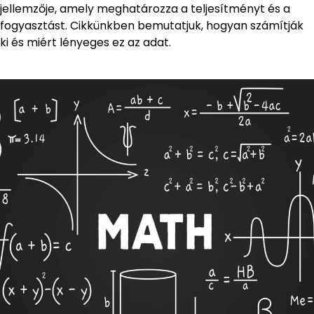
jellemzője, amely meghatározza a teljesítményt és a
fogyasztást. Cikkünkben bemutatjuk, hogyan számítják
ki és miért lényeges ez az adat.