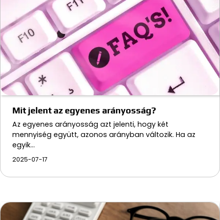
Mit jelent az egyenes arányosság?
Az egyenes arányosság azt jelenti, hogy két
mennyiség együtt, azonos arányban változik. Ha az
egyik…
2025-07-17