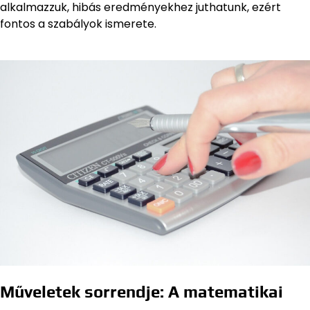
alkalmazzuk, hibás eredményekhez juthatunk, ezért
fontos a szabályok ismerete.
Műveletek sorrendje: A matematikai