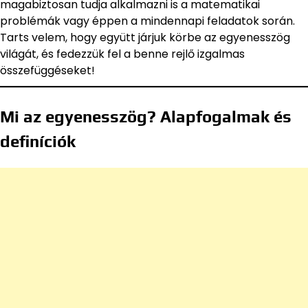
magabiztosan tudja alkalmazni is a matematikai
problémák vagy éppen a mindennapi feladatok során.
Tarts velem, hogy együtt járjuk körbe az egyenesszög
világát, és fedezzük fel a benne rejlő izgalmas
összefüggéseket!
Mi az egyenesszög? Alapfogalmak és
definíciók