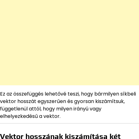
Ez az összefüggés lehetővé teszi, hogy bármilyen síkbeli
vektor hosszát egyszerűen és gyorsan kiszámítsuk,
függetlenül attól, hogy milyen irányú vagy
elhelyezkedésű a vektor.
Vektor hosszának kiszámítása két