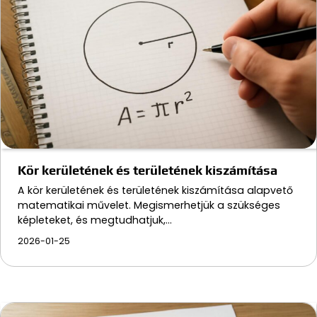
Kör kerületének és területének kiszámítása
A kör kerületének és területének kiszámítása alapvető
matematikai művelet. Megismerhetjük a szükséges
képleteket, és megtudhatjuk,…
2026-01-25