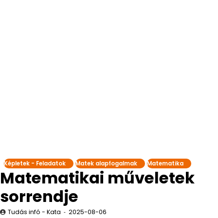
Képletek - Feladatok
Matek alapfogalmak
Matematika
Matematikai műveletek
sorrendje
Tudás infó - Kata
2025-08-06