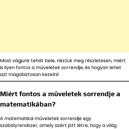
Most vágjunk tehát bele, nézzük meg részletesen, miért
is ilyen fontos a műveletek sorrendje, és hogyan lehet
azt magabiztosan kezelni!
Miért fontos a műveletek sorrendje a
matematikában?
A matematikai műveletek sorrendje egy
szabályrendszer, amely azért jött létre, hogy a világ