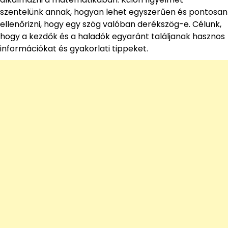
szentelünk annak, hogyan lehet egyszerűen és pontosan
ellenőrizni, hogy egy szög valóban derékszög-e. Célunk,
hogy a kezdők és a haladók egyaránt találjanak hasznos
információkat és gyakorlati tippeket.