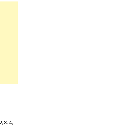
 3, 4,