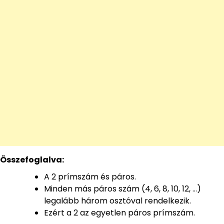
Összefoglalva:
A 2 prímszám és páros.
Minden más páros szám (4, 6, 8, 10, 12, …)
legalább három osztóval rendelkezik.
Ezért a 2 az egyetlen páros prímszám.