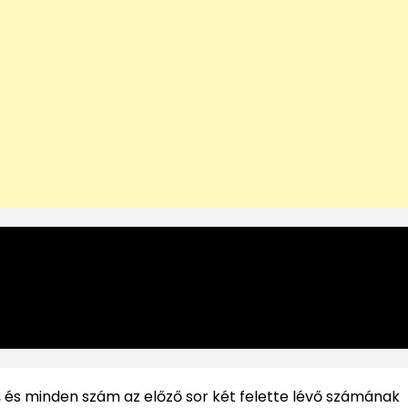
és minden szám az előző sor két felette lévő számának