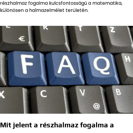
részhalmaz fogalma kulcsfontosságú a matematika,
különösen a halmazelmélet területén.
Mit jelent a részhalmaz fogalma a