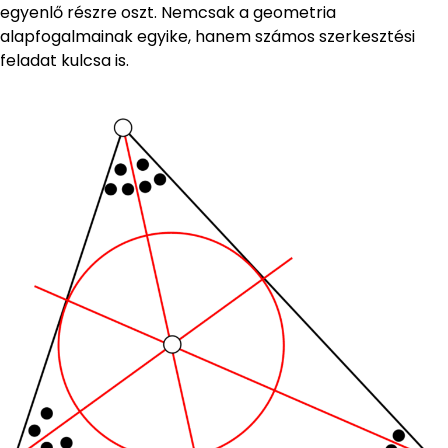
egyenlő részre oszt. Nemcsak a geometria
alapfogalmainak egyike, hanem számos szerkesztési
feladat kulcsa is.