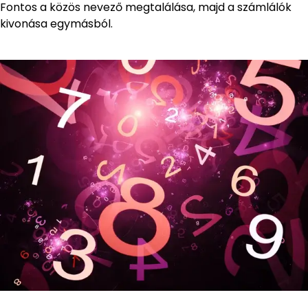
Fontos a közös nevező megtalálása, majd a számlálók
kivonása egymásból.