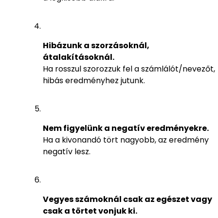
Hibázunk a szorzásoknál,
átalakításoknál.
Ha rosszul szorozzuk fel a számlálót/nevezőt,
hibás eredményhez jutunk.
Nem figyelünk a negatív eredményekre.
Ha a kivonandó tört nagyobb, az eredmény
negatív lesz.
Vegyes számoknál csak az egészet vagy
csak a törtet vonjuk ki.