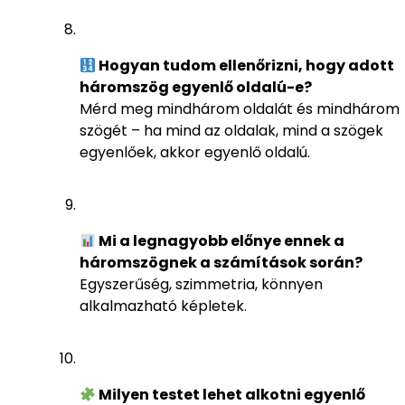
Hogyan tudom ellenőrizni, hogy adott
háromszög egyenlő oldalú-e?
Mérd meg mindhárom oldalát és mindhárom
szögét – ha mind az oldalak, mind a szögek
egyenlőek, akkor egyenlő oldalú.
Mi a legnagyobb előnye ennek a
háromszögnek a számítások során?
Egyszerűség, szimmetria, könnyen
alkalmazható képletek.
Milyen testet lehet alkotni egyenlő