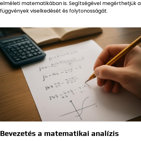
elméleti matematikában is. Segítségével megérthetjük a
függvények viselkedését és folytonosságát.
Bevezetés a matematikai analízis