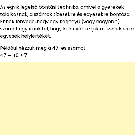
Az egyik legelső bontási technika, amivel a gyerekek
találkoznak, a számok tízesekre és egyesekre bontása.
Ennek lényege, hogy egy kétjegyű (vagy nagyobb)
számot úgy írunk fel, hogy különválasztjuk a tízesek és az
egyesek helyiértékét.
Például nézzük meg a 47-es számot:
47 = 40 + 7