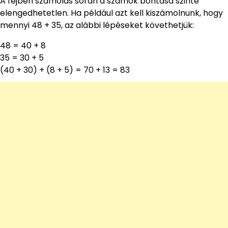
A fejben számolás során a számok bontása szinte
elengedhetetlen. Ha például azt kell kiszámolnunk, hogy
mennyi 48 + 35, az alábbi lépéseket követhetjük:
48 = 40 + 8
35 = 30 + 5
(40 + 30) + (8 + 5) = 70 + 13 = 83