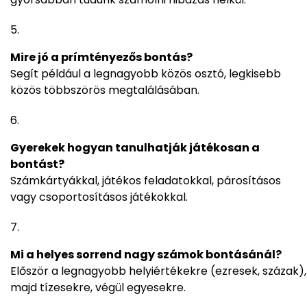
Mire jó a prímtényezős bontás?
Segít például a legnagyobb közös osztó, legkisebb
közös többszörös megtalálásában.
Gyerekek hogyan tanulhatják játékosan a
bontást?
Számkártyákkal, játékos feladatokkal, párosításos
vagy csoportosításos játékokkal.
Mi a helyes sorrend nagy számok bontásánál?
Először a legnagyobb helyiértékekre (ezresek, százak),
majd tízesekre, végül egyesekre.