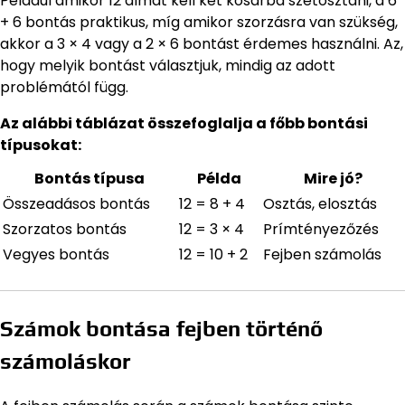
Például amikor 12 almát kell két kosárba szétosztani, a 6
+ 6 bontás praktikus, míg amikor szorzásra van szükség,
akkor a 3 × 4 vagy a 2 × 6 bontást érdemes használni. Az,
hogy melyik bontást választjuk, mindig az adott
problémától függ.
Az alábbi táblázat összefoglalja a főbb bontási
típusokat:
Bontás típusa
Példa
Mire jó?
Összeadásos bontás
12 = 8 + 4
Osztás, elosztás
Szorzatos bontás
12 = 3 × 4
Prímtényezőzés
Vegyes bontás
12 = 10 + 2
Fejben számolás
Számok bontása fejben történő
számoláskor