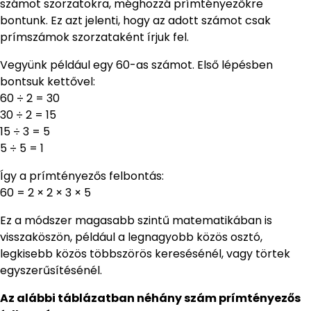
számot szorzatokra, méghozzá prímtényezőkre
bontunk. Ez azt jelenti, hogy az adott számot csak
prímszámok szorzataként írjuk fel.
Vegyünk például egy 60-as számot. Első lépésben
bontsuk kettővel:
60 ÷ 2 = 30
30 ÷ 2 = 15
15 ÷ 3 = 5
5 ÷ 5 = 1
Így a prímtényezős felbontás:
60 = 2 × 2 × 3 × 5
Ez a módszer magasabb szintű matematikában is
visszaköszön, például a legnagyobb közös osztó,
legkisebb közös többszörös keresésénél, vagy törtek
egyszerűsítésénél.
Az alábbi táblázatban néhány szám prímtényezős