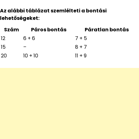
Az alábbi táblázat szemlélteti a bontási
lehetőségeket:
Szám
Páros bontás
Páratlan bontás
12
6 + 6
7 + 5
15
–
8 + 7
20
10 + 10
11 + 9