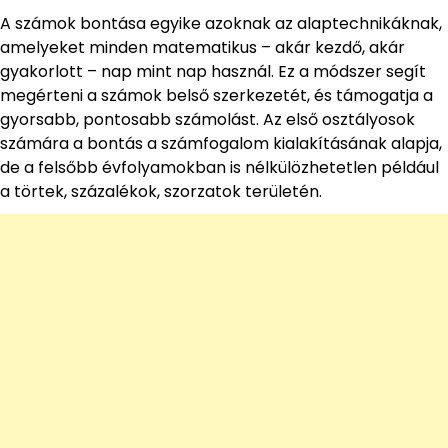
A számok bontása egyike azoknak az alaptechnikáknak,
amelyeket minden matematikus – akár kezdő, akár
gyakorlott – nap mint nap használ. Ez a módszer segít
megérteni a számok belső szerkezetét, és támogatja a
gyorsabb, pontosabb számolást. Az első osztályosok
számára a bontás a számfogalom kialakításának alapja,
de a felsőbb évfolyamokban is nélkülözhetetlen például
a törtek, százalékok, szorzatok területén.