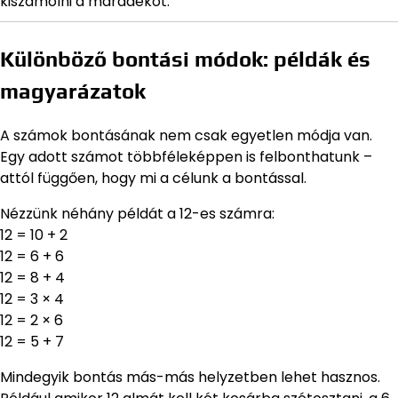
kiszámolni a maradékot.
Különböző bontási módok: példák és
magyarázatok
A számok bontásának nem csak egyetlen módja van.
Egy adott számot többféleképpen is felbonthatunk –
attól függően, hogy mi a célunk a bontással.
Nézzünk néhány példát a 12-es számra:
12 = 10 + 2
12 = 6 + 6
12 = 8 + 4
12 = 3 × 4
12 = 2 × 6
12 = 5 + 7
Mindegyik bontás más-más helyzetben lehet hasznos.