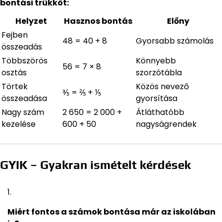
bontási trükköt:
Helyzet
Hasznos bontás
Előny
Fejben
48 = 40 + 8
Gyorsabb számolás
összeadás
Többszörös
Könnyebb
56 = 7 × 8
osztás
szorzótábla
Törtek
Közös nevező
⅗ = ⅖ + ⅕
összeadása
gyorsítása
Nagy szám
2 650 = 2 000 +
Átláthatóbb
kezelése
600 + 50
nagyságrendek
GYIK – Gyakran ismételt kérdések
Miért fontos a számok bontása már az iskolában