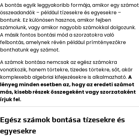
A bontás egyik leggyakoribb formája, amikor egy számot
összeadandók – például tízesekre és egyesekre –
bontunk. Ez különösen hasznos, amikor fejben
számolunk, vagy amikor nagyobb számokkal dolgozunk.
A másik fontos bontási mód a szorzatokra való
felbontás, amelynek révén például prímtényezőkre
bonthatunk egy számot.
A számok bontása nemcsak az egész számokra
vonatkozik, hanem törtekre, tizedes törtekre, sőt, akár
komplexebb algebriai kifejezésekre is alkalmazható.
A
lényeg minden esetben az, hogy az eredeti számot
más, kisebb részek összegeként vagy szorzataként
írjuk fel.
Egész számok bontása tízesekre és
egyesekre