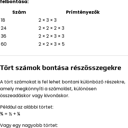
felbontása:
Szám
Prímtényezők
18
2 × 3 × 3
24
2 × 2 × 2 × 3
36
2 × 2 × 3 × 3
60
2 × 2 × 3 × 5
Tört számok bontása részösszegekre
A tört számokat is fel lehet bontani különböző részekre,
amely megkönnyíti a számolást, különösen
összeadáskor vagy kivonáskor.
Például az alábbi törtet:
¾ = ½ + ¼
Vagy egy nagyobb törtet: