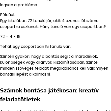
legyen a probléma.
Például:
Egy iskolában 72 tanuló jár, akik 4 azonos létszámú
csoportra oszlanak. Hány tanuló van egy csoportban?
72 = 4 × 18
Tehát egy csoportban 18 tanuló van.
Szintén gyakori, hogy a bontás segít a maradékok,
különbségek vagy arányok kiszámításában. Szinte
minden szöveges feladat megoldásához kell valamilyen
bontási lépést alkalmazni.
Számok bontása játékosan: kreatív
feladatötletek