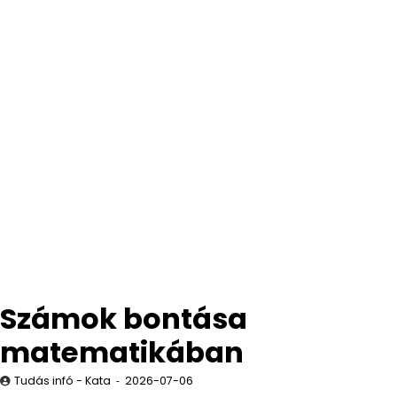
Számok bontása
matematikában
Tudás infó - Kata
2026-07-06