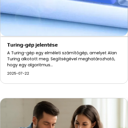
Turing-gép jelentése
A Turing-gép egy elméleti számítógép, amelyet Alan
Turing alkotott meg. Segítségével meghatározható,
hogy egy algoritmus…
2025-07-22