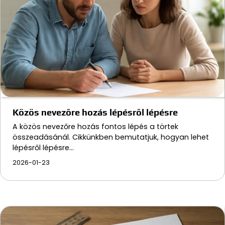
Közös nevezőre hozás lépésről lépésre
A közös nevezőre hozás fontos lépés a törtek
összeadásánál. Cikkünkben bemutatjuk, hogyan lehet
lépésről lépésre…
2026-01-23