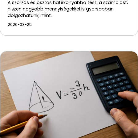
A szorzás és osztás hatékonyabbá teszi a számolást,
hiszen nagyobb mennyiségekkel is gyorsabban
dolgozhatunk, mint…
2026-03-25