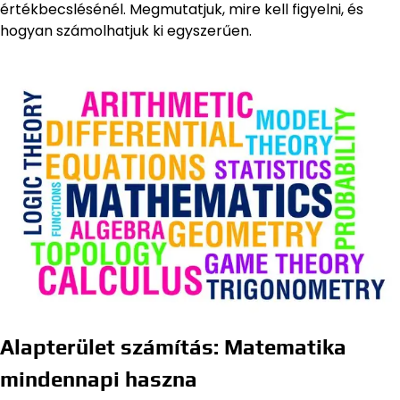
értékbecslésénél. Megmutatjuk, mire kell figyelni, és
hogyan számolhatjuk ki egyszerűen.
Alapterület számítás: Matematika
mindennapi haszna