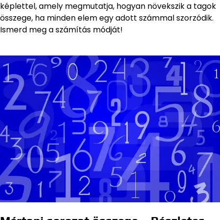
képlettel, amely megmutatja, hogyan növekszik a tagok
összege, ha minden elem egy adott számmal szorzódik.
Ismerd meg a számítás módját!