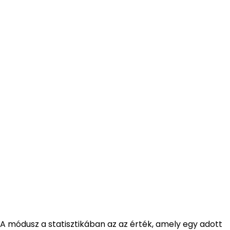
A módusz a statisztikában az az érték, amely egy adott