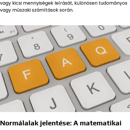
vagy kicsi mennyiségek leírását, különösen tudományos
vagy műszaki számítások során.
Normálalak jelentése: A matematikai