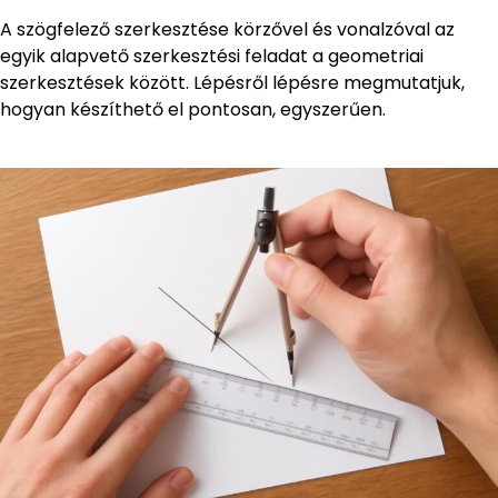
A szögfelező szerkesztése körzővel és vonalzóval az
egyik alapvető szerkesztési feladat a geometriai
szerkesztések között. Lépésről lépésre megmutatjuk,
hogyan készíthető el pontosan, egyszerűen.