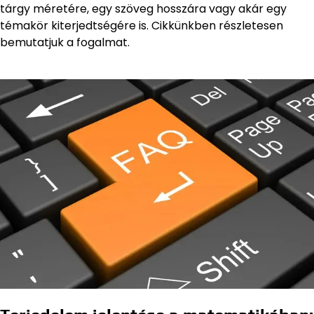
tárgy méretére, egy szöveg hosszára vagy akár egy
témakör kiterjedtségére is. Cikkünkben részletesen
bemutatjuk a fogalmat.