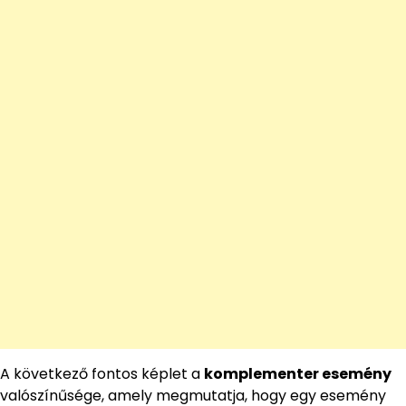
A következő fontos képlet a
komplementer esemény
valószínűsége, amely megmutatja, hogy egy esemény