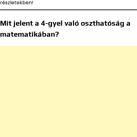
részletekben!
Mit jelent a 4-gyel való oszthatóság a
matematikában?