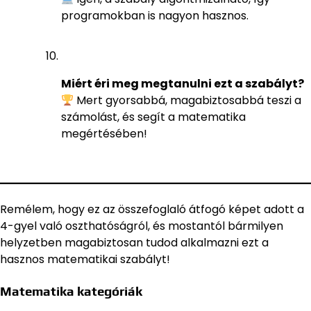
programokban is nagyon hasznos.
Miért éri meg megtanulni ezt a szabályt?
Mert gyorsabbá, magabiztosabbá teszi a
számolást, és segít a matematika
megértésében!
Remélem, hogy ez az összefoglaló átfogó képet adott a
4-gyel való oszthatóságról, és mostantól bármilyen
helyzetben magabiztosan tudod alkalmazni ezt a
hasznos matematikai szabályt!
Matematika kategóriák