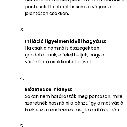
pontosak. Ha ebből kiesünk, a végösszeg
jelentősen csökken.
Infláció figyelmen kívül hagyása:
Ha csak a nominális összegekben
gondolkodunk, elfelejthetjük, hogy a
vásárlóerő csökkenhet idővel.
Előzetes cél hiánya:
Sokan nem határozzák meg pontosan, mire
szeretnék használni a pénzt, így a motiváció
is elvész a rendszeres megtakarítás során.