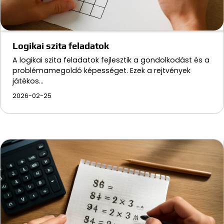
Logikai szita feladatok
A logikai szita feladatok fejlesztik a gondolkodást és a
problémamegoldó képességet. Ezek a rejtvények
játékos…
2026-02-25