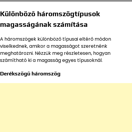
Különböző háromszögtípusok
magasságának számítása
A háromszögek különböző típusai eltérő módon
viselkednek, amikor a magasságot szeretnénk
meghatározni. Nézzük meg részletesen, hogyan
számítható ki a magasság egyes típusoknál.
Derékszögű háromszög