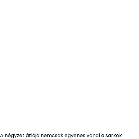
A négyzet átlója nemcsak egyenes vonal a sarkok