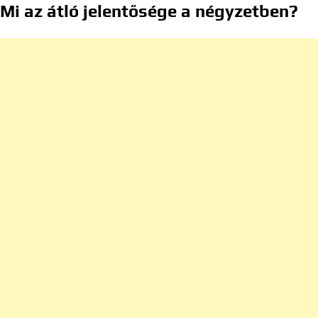
Mi az átló jelentősége a négyzetben?