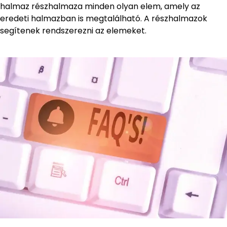
halmaz részhalmaza minden olyan elem, amely az
eredeti halmazban is megtalálható. A részhalmazok
segítenek rendszerezni az elemeket.