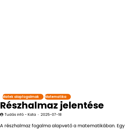
Matek alapfogalmak
Matematika
Részhalmaz jelentése
Tudás infó - Kata
2025-07-18
A részhalmaz fogalma alapvető a matematikában. Egy