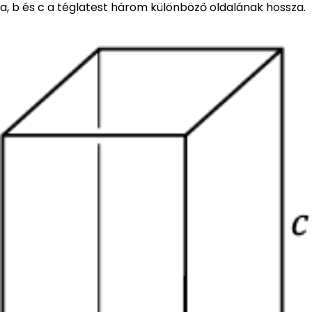
a, b és c a téglatest három különböző oldalának hossza.